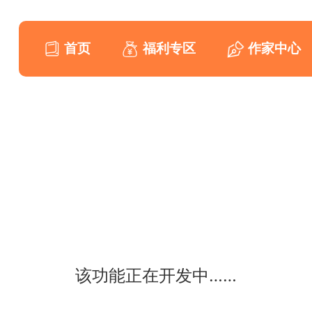
首页
福利专区
作家中心
该功能正在开发中……