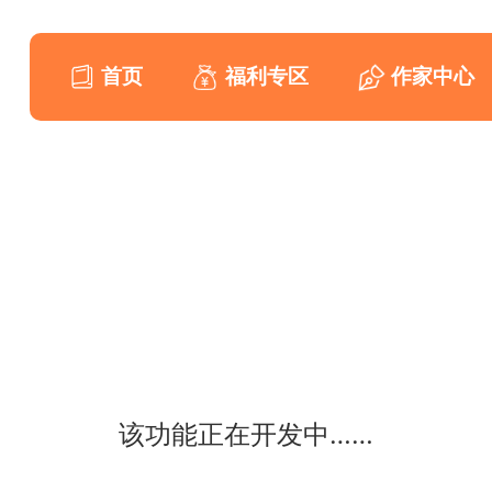
首页
福利专区
作家中心
该功能正在开发中……